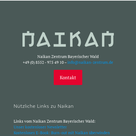
Naikan Zentrum Bayerischer Wald
+49 (0) 8552 - 975 49 10 –
info@naikan-zentrum.de
Kontakt
Nützliche Links zu Naikan
Links vom Naikan Zentrum Bayerischer Wald:
Unser kostenloser Newsletter
Kostenloses E-Book: Burn-out mit Naikan überwinden