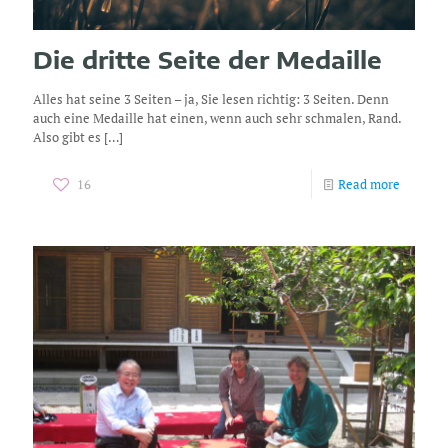
Die dritte Seite der Medaille
Alles hat seine 3 Seiten – ja, Sie lesen richtig: 3 Seiten. Denn
auch eine Medaille hat einen, wenn auch sehr schmalen, Rand.
Also gibt es
[…]
16
Read more