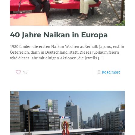
40 Jahre Naikan in Europa
1980 fanden die ersten Naikan Wochen außerhalb Japans, erst in
Österreich, dann in Deutschland, statt. Dieses Jubiläum feiern
wird dieses Jahr mit einigen Aktionen, die jeweils
[…]
95
Read more