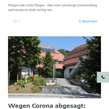
Fliegen oder nicht fliegen - über eine schwierige Entscheidung
und warum sie doch richtig war.
1
Read more
Wegen Corona abgesagt: