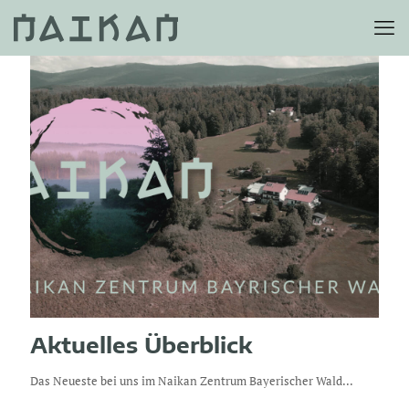
Aktuelles Überblick
Das Neueste bei uns im Naikan Zentrum Bayerischer Wald...