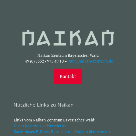
Naikan Zentrum Bayerischer Wald
+49 (0) 8552 - 975 49 10 –
info@naikan-zentrum.de
Kontakt
Nützliche Links zu Naikan
Links vom Naikan Zentrum Bayerischer Wald:
Unser kostenloser Newsletter
Kostenloses E-Book: Burn-out mit Naikan überwinden