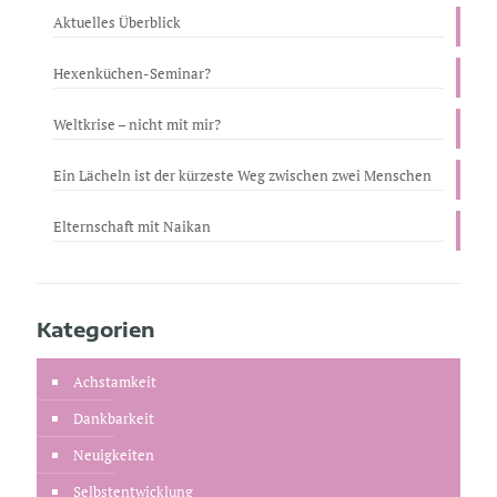
Aktuelles Überblick
Hexenküchen-Seminar?
Weltkrise – nicht mit mir?
Ein Lächeln ist der kürzeste Weg zwischen zwei Menschen
Elternschaft mit Naikan
Kategorien
Achstamkeit
Dankbarkeit
Neuigkeiten
Selbstentwicklung