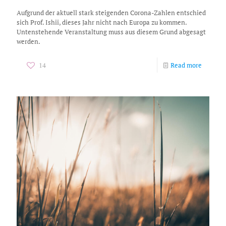
Aufgrund der aktuell stark steigenden Corona-Zahlen entschied
sich Prof. Ishii, dieses Jahr nicht nach Europa zu kommen.
Untenstehende Veranstaltung muss aus diesem Grund abgesagt
werden.
14
Read more