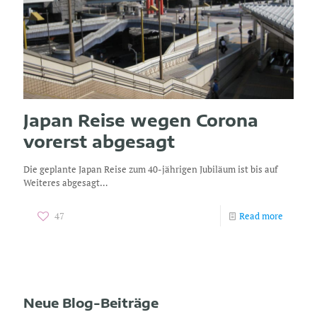
Japan Reise wegen Corona
vorerst abgesagt
Die geplante Japan Reise zum 40-jährigen Jubiläum ist bis auf
Weiteres abgesagt…
47
Read more
Neue Blog-Beiträge