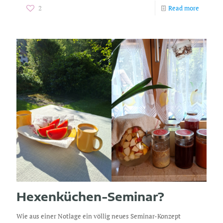
2
Read more
Hexenküchen-Seminar?
Wie aus einer Notlage ein völlig neues Seminar-Konzept