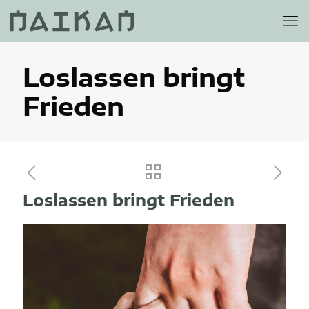
Loslassen bringt
Frieden
Loslassen bringt Frieden