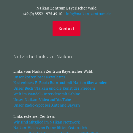
Naikan Zentrum Bayerischer Wald
+49 (0) 8552 - 975 49 10 –
info@naikan-zentrum.de
Kontakt
Nützliche Links zu Naikan
Links vom Naikan Zentrum Bayerischer Wald:
Unser kostenloser Newsletter
Kostenloses E-Book: Burn-out mit Naikan überwinden
Unser Buch "Naikan und die Kunst des Friedens
Welt im Wandel - Interview mit Sabine
Unser Naikan-Video auf YouTube
Unser Radio-Spot bei Antenne Bayern
Links externer Zentren:
Wir sind Mitglied im Naikan Netzwerk
Naikan-Video von Franz Ritter, Österreich