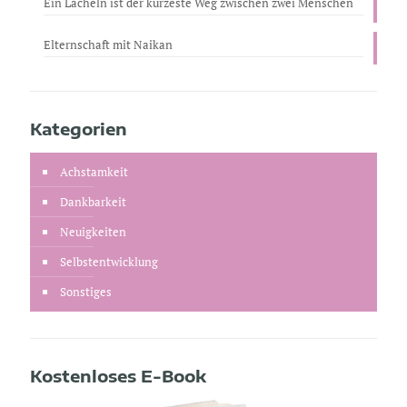
Ein Lächeln ist der kürzeste Weg zwischen zwei Menschen
Elternschaft mit Naikan
Kategorien
Achstamkeit
Dankbarkeit
Neuigkeiten
Selbstentwicklung
Sonstiges
Kostenloses E-Book