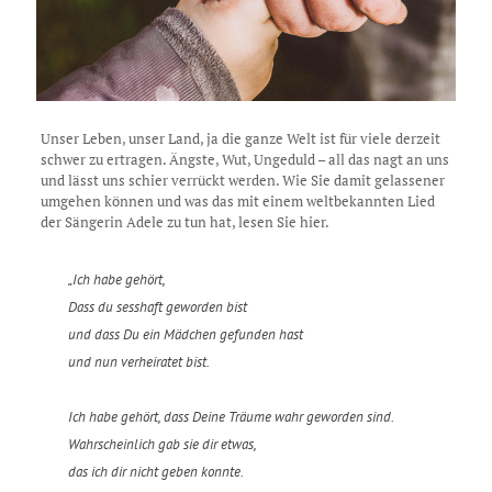
Unser Leben, unser Land, ja die ganze Welt ist für viele derzeit
schwer zu ertragen. Ängste, Wut, Ungeduld – all das nagt an uns
und lässt uns schier verrückt werden. Wie Sie damit gelassener
umgehen können und was das mit einem weltbekannten Lied
der Sängerin Adele zu tun hat, lesen Sie hier.
„Ich habe gehört,
Dass du sesshaft geworden bist
und dass Du ein Mädchen gefunden hast
und nun verheiratet bist.
Ich habe gehört, dass Deine Träume wahr geworden sind.
Wahrscheinlich gab sie dir etwas,
das ich dir nicht geben konnte.