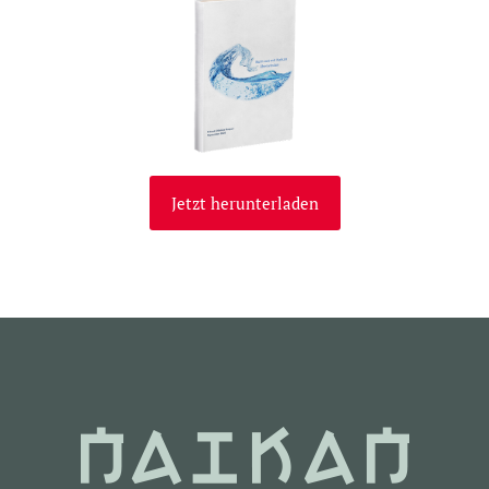
Jetzt herunterladen