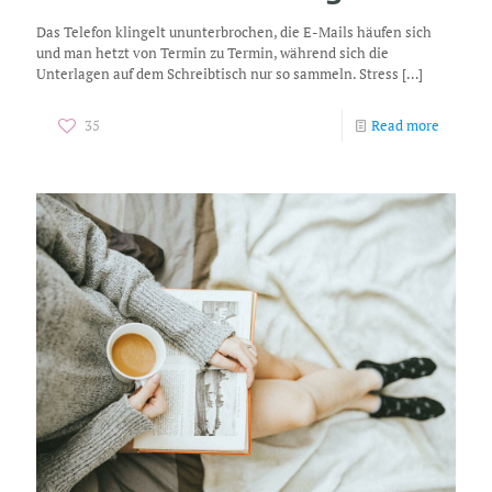
Das Telefon klingelt ununterbrochen, die E-Mails häufen sich
und man hetzt von Termin zu Termin, während sich die
Unterlagen auf dem Schreibtisch nur so sammeln. Stress
[…]
35
Read more