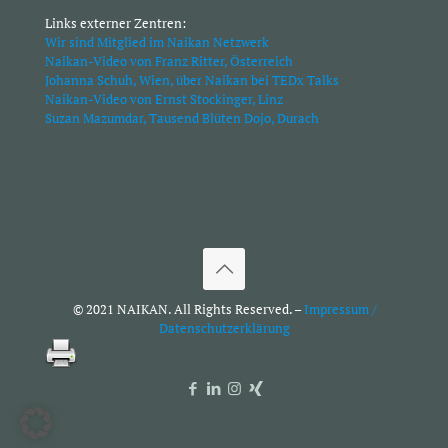
Links externer Zentren:
Wir sind Mitglied im Naikan Netzwerk
Naikan-Video von Franz Ritter, Österreich
Johanna Schuh, Wien, über Naikan bei TEDx Talks
Naikan-Video von Ernst Stockinger, Linz
Suzan Mazumdar, Tausend Blüten Dojo, Durach
© 2021 NAIKAN. All Rights Reserved. –
Impressum /
Datenschutzerklärung