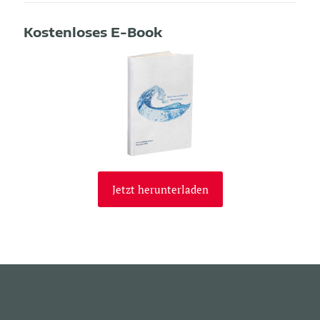
Kostenloses E-Book
Jetzt herunterladen