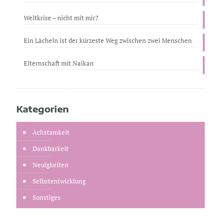
Weltkrise – nicht mit mir?
Ein Lächeln ist der kürzeste Weg zwischen zwei Menschen
Elternschaft mit Naikan
Kategorien
Achstamkeit
Dankbarkeit
Neuigkeiten
Selbstentwicklung
Sonstiges