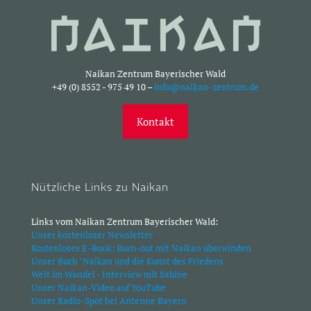
Naikan Zentrum Bayerischer Wald
+49 (0) 8552 - 975 49 10 –
info@naikan-zentrum.de
Kontakt
Nützliche Links zu Naikan
Links vom Naikan Zentrum Bayerischer Wald:
Unser kostenloser Newsletter
Kostenloses E-Book: Burn-out mit Naikan überwinden
Unser Buch "Naikan und die Kunst des Friedens
Welt im Wandel - Interview mit Sabine
Unser Naikan-Video auf YouTube
Unser Radio-Spot bei Antenne Bayern