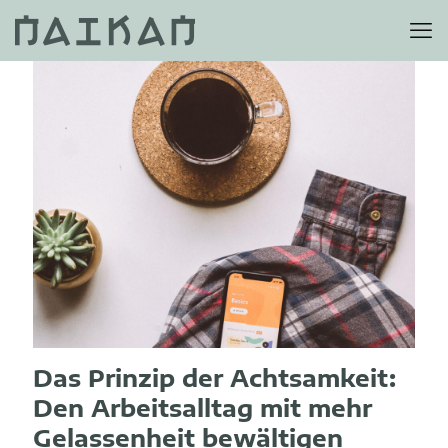
Das Prinzip der Achtsamkeit:
Den Arbeitsalltag mit mehr
Gelassenheit bewältigen