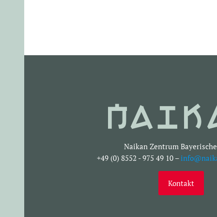
Naikan Zentrum Bayerische
+49 (0) 8552 - 975 49 10 –
info@naik
Kontakt