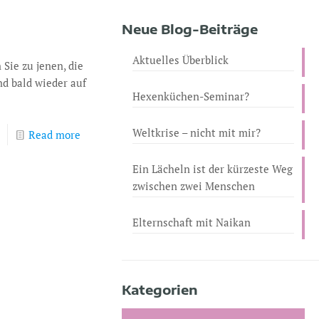
Neue Blog-Beiträge
Aktuelles Überblick
Sie zu jenen, die
d bald wieder auf
Hexenküchen-Seminar?
Weltkrise – nicht mit mir?
Read more
Ein Lächeln ist der kürzeste Weg
zwischen zwei Menschen
Elternschaft mit Naikan
Kategorien