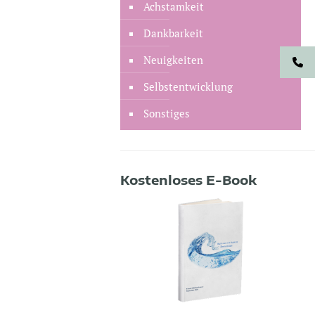
Achstamkeit
Dankbarkeit
Neuigkeiten
Selbstentwicklung
Sonstiges
Kostenloses E-Book