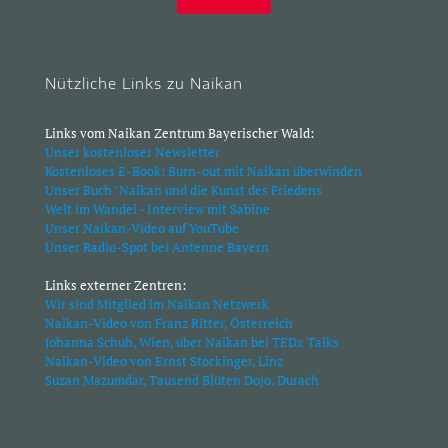
Nützliche Links zu Naikan
Links vom Naikan Zentrum Bayerischer Wald:
Unser kostenloser Newsletter
Kostenloses E-Book: Burn-out mit Naikan überwinden
Unser Buch "Naikan und die Kunst des Friedens
Welt im Wandel - Interview mit Sabine
Unser Naikan-Video auf YouTube
Unser Radio-Spot bei Antenne Bayern
Links externer Zentren:
Wir sind Mitglied im Naikan Netzwerk
Naikan-Video von Franz Ritter, Österreich
Johanna Schuh, Wien, über Naikan bei TEDx Talks
Naikan-Video von Ernst Stockinger, Linz
Suzan Mazumdar, Tausend Blüten Dojo, Durach