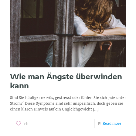
Wie man Ängste überwinden
kann
Sind Sie häufiger nervös, gestresst oder fühlen Sie sich „wie unter
Strom?“ Diese Symptome sind sehr unspezifisch, doch geben sie
einen klaren Hinweis auf ein Ungleichgewicht
[…]
76
Read more