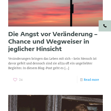
Die Angst vor Veränderung –
Chance und Wegweiser in
jeglicher Hinsicht
Veränderungen bringen das Leben mit sich – kein Mensch ist
davor gefeit und dennoch sind sie allzu oft ein ungeliebter
Begleiter. In diesem Blog-Post geht es
[…]
24
Read more