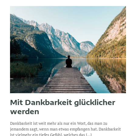
Mit Dankbarkeit glücklicher
werden
Dankbarkeit ist weit mehr als nur ein Wort, das man zu
jemandem sagt, wenn man etwas empfangen hat. Dankbarkeit
ist vielmehr ein tiefes Gefühl, welches das
[…]