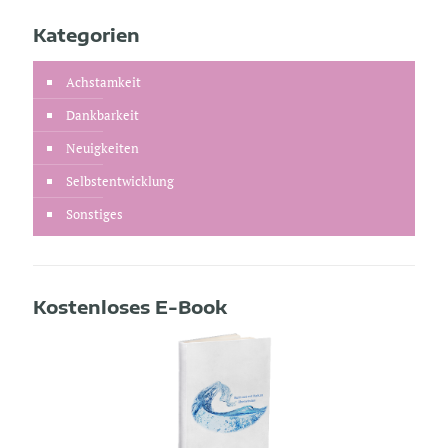
Kategorien
Achstamkeit
Dankbarkeit
Neuigkeiten
Selbstentwicklung
Sonstiges
Kostenloses E-Book