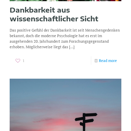
Dankbarkeit aus
wissenschaftlicher Sicht
Das positive Gefühl der Dankbarkeit ist seit Menschengedenken
bekannt, doch die moderne Psychologie hat es erst im
ausgehenden 20. Jahrhundert zum Forschungsgegenstand
erhoben. Möglicherweise liegt das
[…]
1
Read more