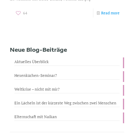
64
Read more
Neue Blog-Beiträge
Aktuelles Überblick
Hexenküchen-Seminar?
Weltkrise – nicht mit mir?
Ein Lächeln ist der kürzeste Weg zwischen zwei Menschen
Elternschaft mit Naikan