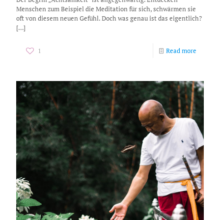
Menschen zum Beispiel die Meditation für sich, schwärmen sie
oft von diesem neuen Gefühl. Doch was genau ist das eigentlich?
[…]
1
Read more