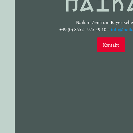
Naikan Zentrum Bayerische
+49 (0) 8552 - 975 49 10 –
info@naik
Kontakt