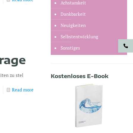
Achstamkeit
Dankbarkeit
Neuigkeiten
Selbstentwicklung
Sonstiges
Frage
iten zu stel
Kostenloses E-Book
Read more