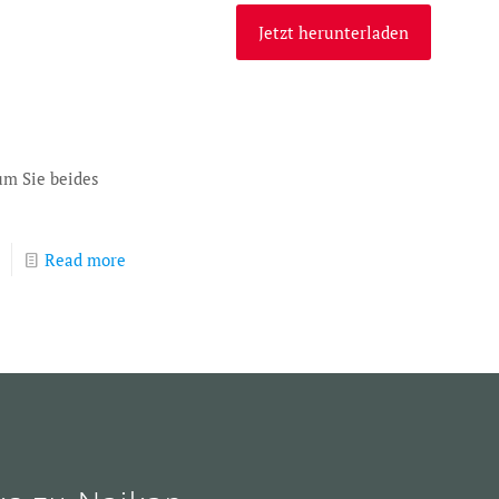
Jetzt herunterladen
m Sie beides
Read more