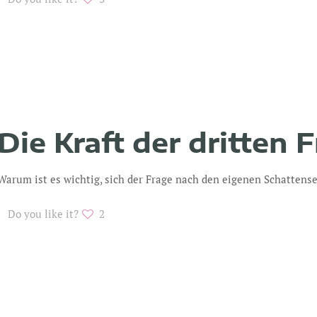
Die Kraft der dritten 
Warum ist es wichtig, sich der Frage nach den eigenen Schattense
Do you like it?
2